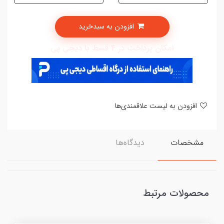
افزودن به سبدخرید
امکان پرداخت در 4 قسط با دیجی پی
افزودن به لیست علاقمندی‌ها
مشخصات
دیدگاه‌ها
محصولات مرتبط