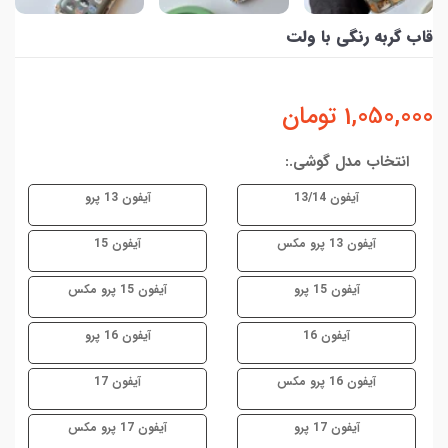
قاب گربه رنگی با ولت
1,050,000
تومان
انتخاب مدل گوشی.:
آیفون 13/14
آیفون 13 پرو
آیفون 13 پرو مکس
آیفون 15
آیفون 15 پرو
آیفون 15 پرو مکس
آیفون 16
آیفون 16 پرو
آیفون 16 پرو مکس
آیفون 17
آیفون 17 پرو
آیفون 17 پرو مکس