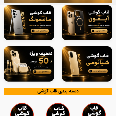
دسته بندی قاب گوشی