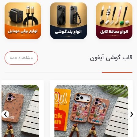
قاب گوشی آیفون
مشاهده همه
›
‹