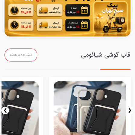
قاب گوشی شیائومی
مشاهده همه
›
‹