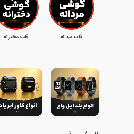
قاب مردانه
قاب دخترانه