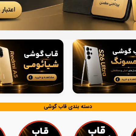
دسته بندی قاب گوشی