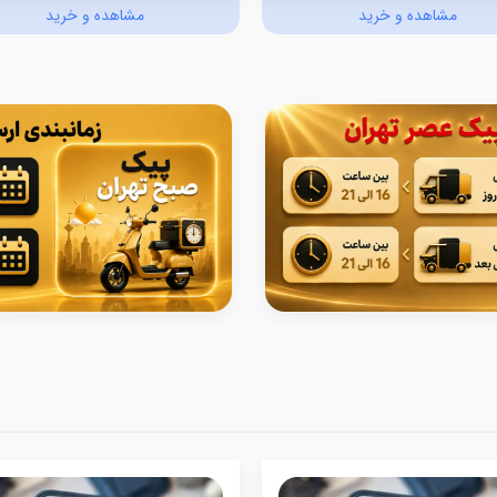
مشاهده و خرید
مشاهده و خرید