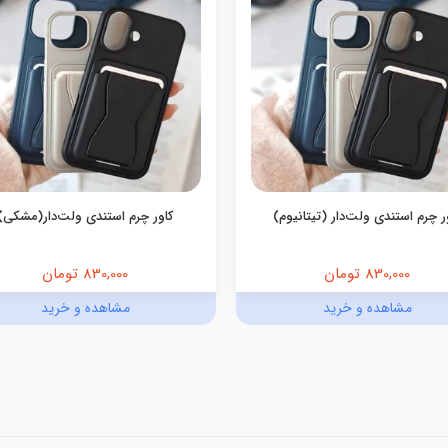
ر چرم استندی ولت‌دار (تیتانیوم)
کاور چرم استندی ولت‌دار(مشکی)
830,000 تومان
830,000 تومان
مشاهده و خرید
مشاهده و خرید