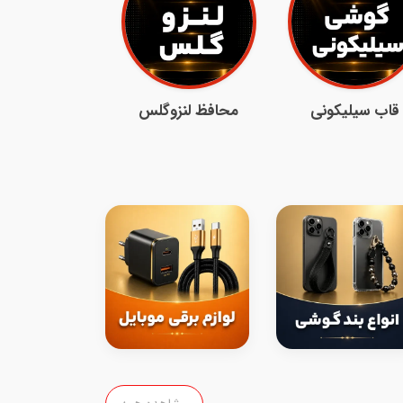
قاب سیلیکونی
محافظ لنزوگلس