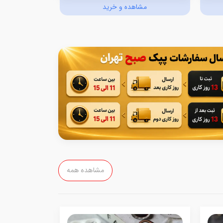
مشاهده و خرید
مش
مشاهده همه