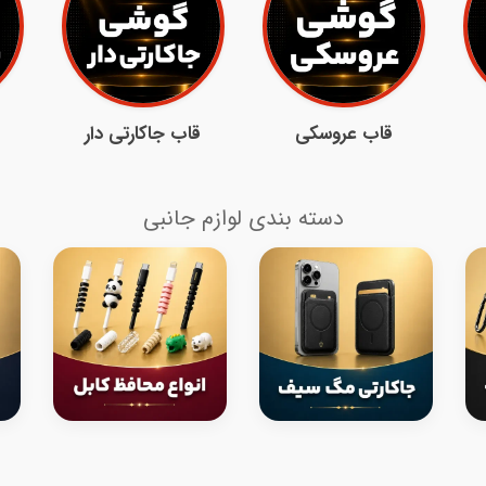
قاب عروسکی
قاب جاکارتی دار
دسته بندی لوازم جانبی