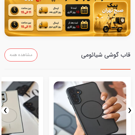
قاب گوشی شیائومی
مشاهده همه
›
‹