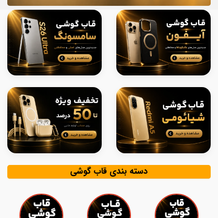
دسته بندی قاب گوشی