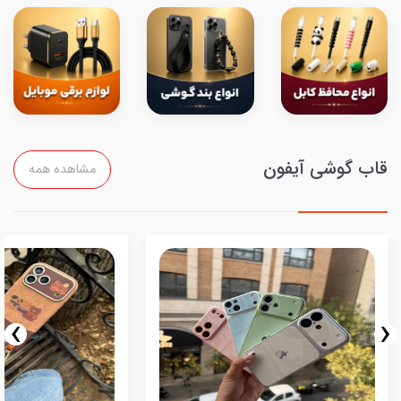
قاب گوشی آیفون
مشاهده همه
›
‹