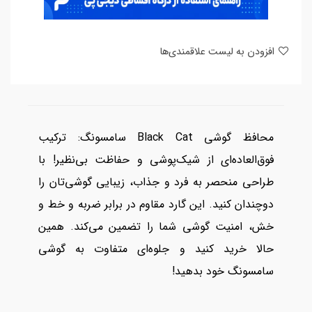
افزودن به لیست علاقمندی‌ها
محافظ گوشی Black Cat سامسونگ: ترکیب
فوق‌العاده‌ای از شیک‌پوشی و حفاظت بی‌نظیر! با
طراحی منحصر به فرد و جذاب، زیبایی گوشی‌تان را
دوچندان کنید. این گارد مقاوم در برابر ضربه و خط و
خش، امنیت گوشی شما را تضمین می‌کند. همین
حالا خرید کنید و جلوه‌ای متفاوت به گوشی
سامسونگ خود بدهید!