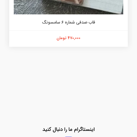
قاب صدفی شماره 6 سامسونگ
470,000 تومان
اینستاگرام ما را دنبال کنید