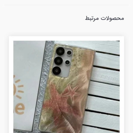
محصولات مرتبط