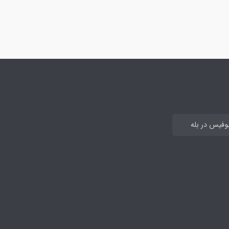
بوفیس در بله