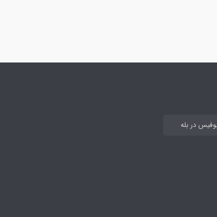
بوفیس در بله