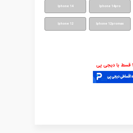
Iphone 14
Iphone 14pro
Iphone 12
Iphone 12promax