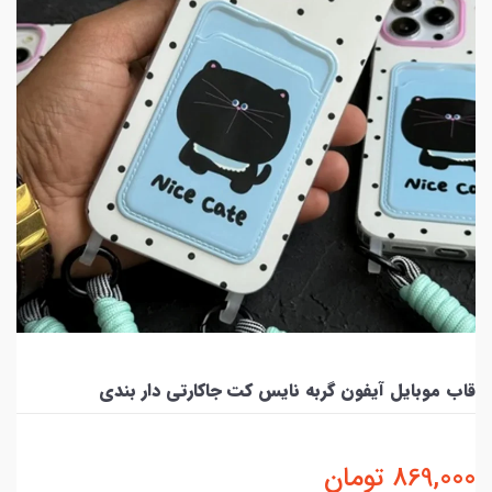
قاب موبایل آیفون گربه نایس کت جاکارتی دار بندی
869,000
تومان