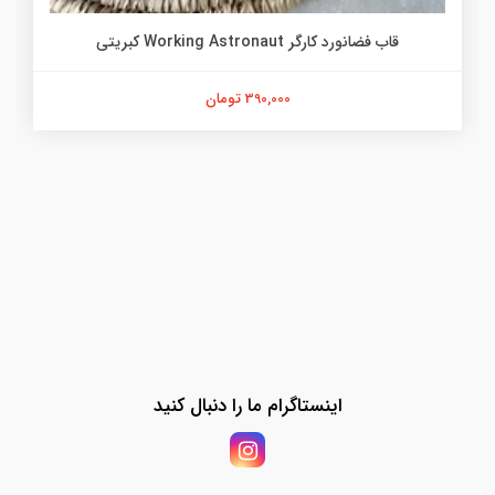
قاب فضانورد کارگر Working Astronaut کبریتی
390,000 تومان
اینستاگرام ما را دنبال کنید