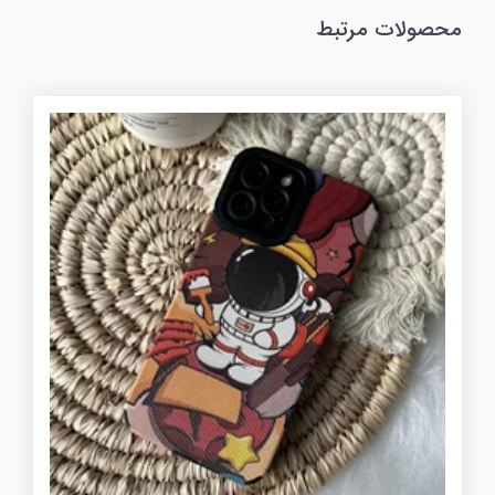
محصولات مرتبط