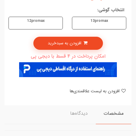
انتخاب گوشی:
12promax
13promax
افزودن به سبدخرید
امکان پرداخت در 4 قسط با دیجی پی
افزودن به لیست علاقمندی‌ها
مشخصات
دیدگاه‌ها