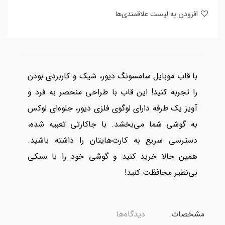
افزودن به لیست علاقمندی‌ها
با قاب موبایل سامسونگ دیور، شیک و کاربردی بودن
را تجربه کنید! این قاب با طراحی منحصر به فرد و
آویز یک طرفه دارای لوگوی فلزی دیور، جلوه‌ای لوکس
به گوشی شما می‌بخشد. با جاکارتی تعبیه شده،
دسترسی سریع به کارت‌هایتان را داشته باشید.
همین حالا خرید کنید و گوشی خود را با سبکی
بی‌نظیر محافظت کنید!
مشخصات
دیدگاه‌ها