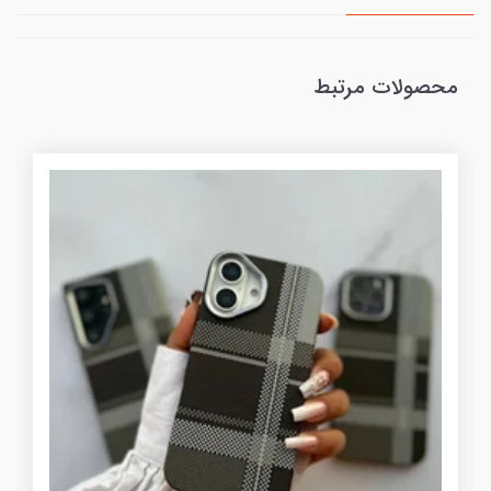
محصولات مرتبط