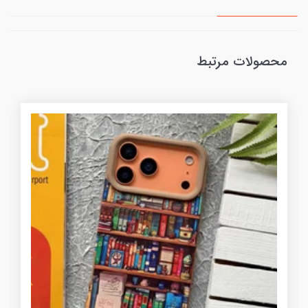
محصولات مرتبط