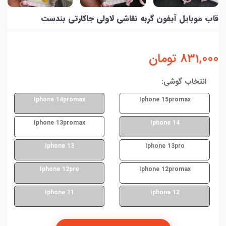
قاب موبایل آیفون گربه نقاشی لاولی جاکارتی بندست
831,000
تومان
انتخاب گوشی:
Iphone 14promax
Iphone 15promax
Iphone 13promax
Iphone 14
Iphone 13
Iphone 13pro
Iphone 12pro
Iphone 12promax
Iphone 11
Iphone 12