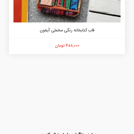
قاب کتابخانه رنگی مخملی آیفون
488,000 تومان