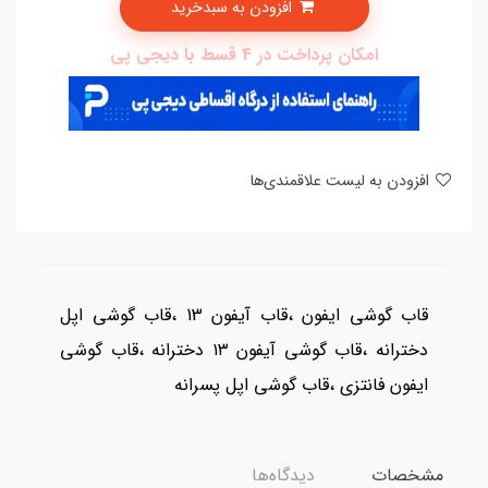
افزودن به سبدخرید
امکان پرداخت در 4 قسط با دیجی پی
افزودن به لیست علاقمندی‌ها
قاب گوشی ایفون ،قاب آیفون 13 ،قاب گوشی اپل
دخترانه ،قاب گوشی آیفون ۱۳ دخترانه ،قاب گوشی
ایفون فانتزی ،قاب گوشی اپل پسرانه
مشخصات
دیدگاه‌ها