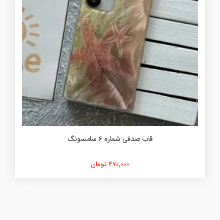
قاب صدفی شماره 6 سامسونگ
470,000 تومان