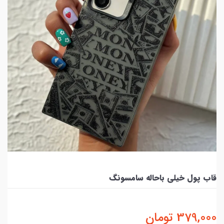
قاب پول خیلی باحاله سامسونگ
379,000
تومان