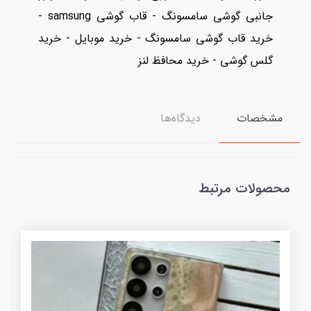
جانبی گوشی سامسونگ - قاب گوشی samsung -
خرید قاب گوشی سامسونگ - خرید موبایل - خرید
گلس گوشی - خرید محافظ لنز
مشخصات
دیدگاه‌ها
محصولات مرتبط