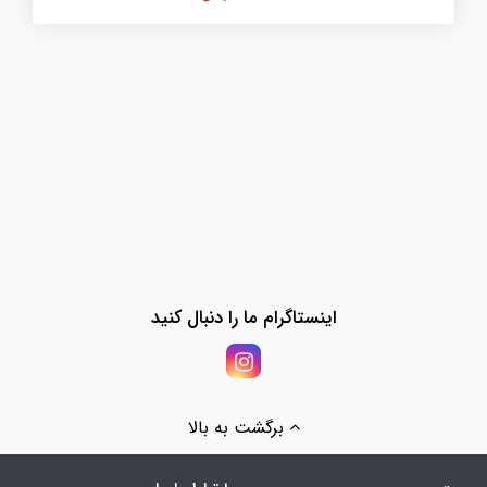
اینستاگرام ما را دنبال کنید
برگشت به بالا