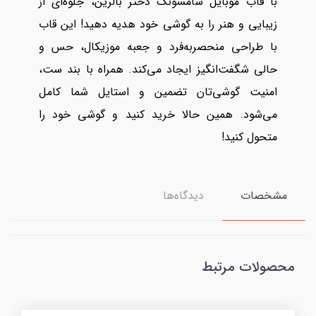
با قاب موبایل سامسونگ دختر بالرین، جلوه‌ای از
زیبایی و هنر را به گوشی خود هدیه دهید! این قاب
با طراحی منحصربه‌فرد و جعبه موزیکال، حس و
حالی شگفت‌انگیز ایجاد می‌کند. همراه با بند ست،
امنیت گوشی‌تان تضمین و استایل شما کامل
می‌شود. همین حالا خرید کنید و گوشی خود را
متحول کنید!
مشخصات
دیدگاه‌ها
محصولات مرتبط