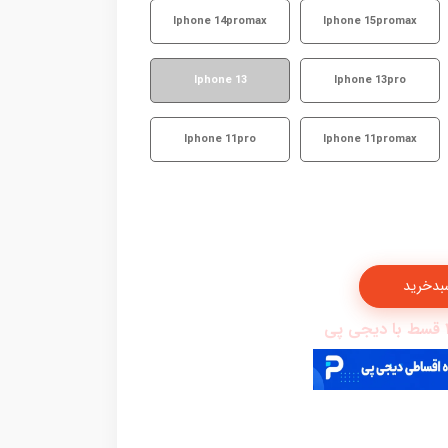
Iphone 14promax
Iphone 15promax
Iphone 13
Iphone 13pro
Iphone 11pro
Iphone 11promax