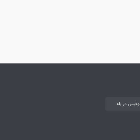
بوفیس در بله