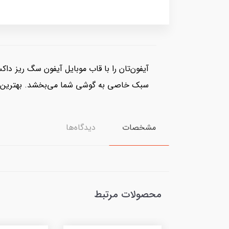
آیفون‌تان را با قاب موبایل آیفون سگ ریز دا
سبک خاصی به گوشی شما می‌بخشد. بهترین انت
مشخصات
دیدگاه‌ها
محصولات مرتبط