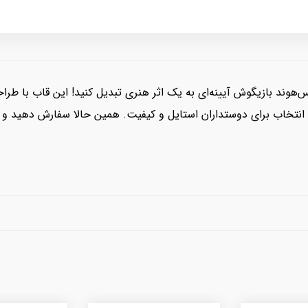
کس‌هوند بازیگوش آیینه‌ای به یک اثر هنری تبدیل کنید! این قاب با طر
خاب برای دوستداران استایل و کیفیت. همین حالا سفارش دهید و گوش