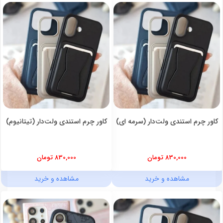
کاور چرم استندی ولت‌دار (سرمه ای)
کاور چرم استندی ولت‌دار (تیتانیوم)
830,000 تومان
830,000 تومان
مشاهده و خرید
مشاهده و خرید