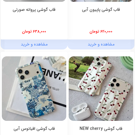
قاب گوشی پاپیون آبی
قاب گوشی پروانه صورتی
620,000 تومان
638,000 تومان
مشاهده و خرید
مشاهده و خرید
قاب گوشی NEW cherry
قاب گوشی اقیانوس آبی