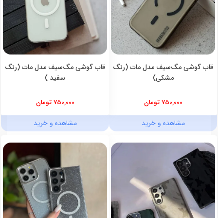
قاب گوشی مگ‌سیف مدل مات (رنگ
قاب گوشی مگ‌سیف مدل مات (رنگ
مشکی)
سفید )
750,000 تومان
750,000 تومان
مشاهده و خرید
مشاهده و خرید