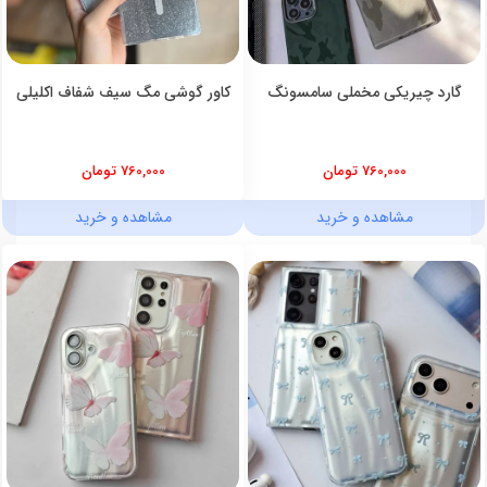
گارد چیریکی مخملی سامسونگ
کاور گوشی مگ سیف شفاف اکلیلی
760,000 تومان
760,000 تومان
مشاهده و خرید
مشاهده و خرید