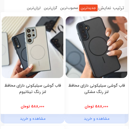
ترتیب نمایش:
جدیدترین
محبوب‌ترین
گران‌ترین
ارزان‌ترین
قاب گوشی سیلیکونی دارای محافظ
قاب گوشی سیلیکونی دارای محافظ
لنز رنگ مشکی
لنز رنگ تیتانیوم
588,000 تومان
588,000 تومان
مشاهده و خرید
مشاهده و خرید