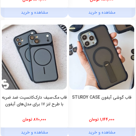
مشاهده و خرید
مشاهده و خرید
قاب گوشی آیفون STURDY CASE
قاب مگ‌سیف دارک‌کانسپت ضد ضربه
با طرح لنز ۱۷ برای مدل‌های آیفون
1,144,000 تومان
870,000 تومان
مشاهده و خرید
مشاهده و خرید