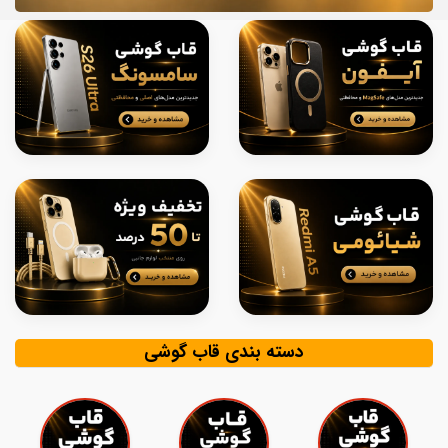
دسته بندی قاب گوشی