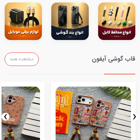
قاب گوشی آیفون
مشاهده همه
›
‹