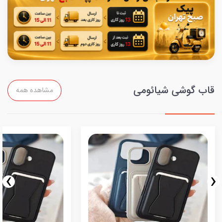
قاب گوشی شیائومی
مشاهده همه
›
‹