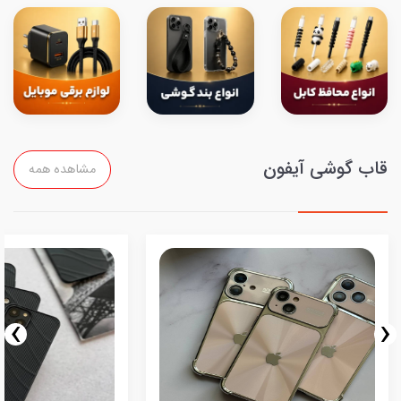
قاب گوشی آیفون
مشاهده همه
›
‹