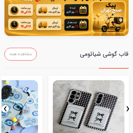
قاب گوشی شیائومی
مشاهده همه
›
‹