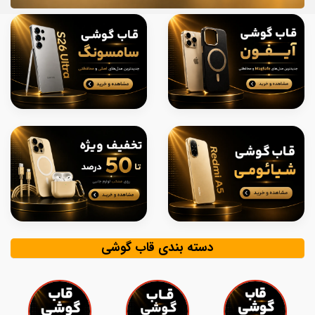
دسته بندی قاب گوشی