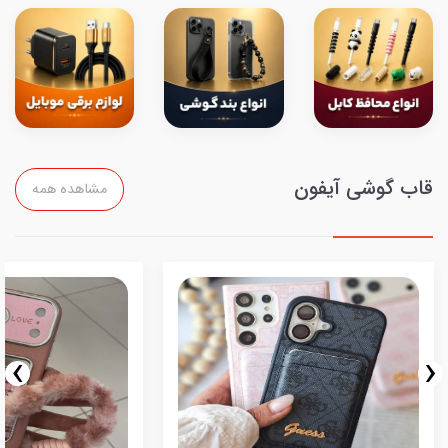
قاب گوشی آیفون
مشاهده همه
›
‹