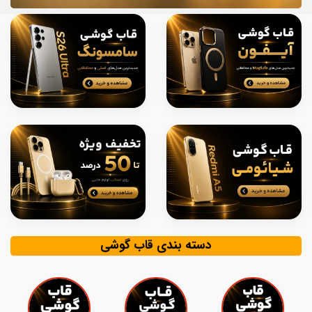
دسته بندی قاب گوشی