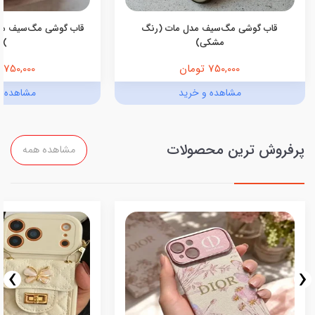
قاب گوشی مگ‌سیف مدل مات (رنگ
قاب گوشی مگ‌سیف مد
مشکی)
)
750,000 تومان
750,000 تومان
مشاهده و خرید
مشاهده و
پرفروش ترین محصولات
مشاهده همه
›
‹