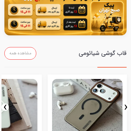
قاب گوشی شیائومی
مشاهده همه
›
‹