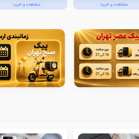
مشاهده و خرید
مشاهده و خرید