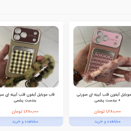
وبایل آیفون قلب آیینه ای صورتی
قاب موبایل آیفون قلب آیینه ای سبز
+ بندست پشمی
بندست پشمی
1,280,000 تومان
1,280,000 تومان
مشاهده و خرید
مشاهده و خرید