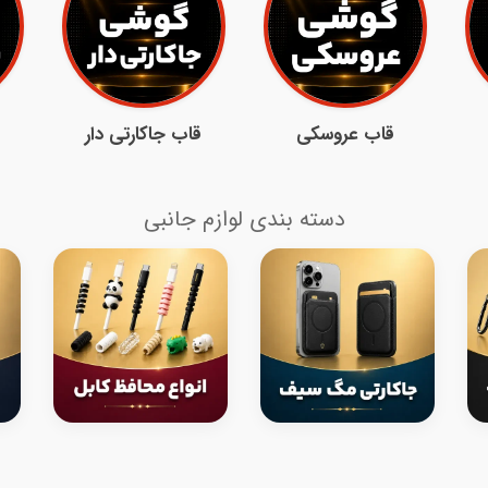
قاب عروسکی
قاب جاکارتی دار
دسته بندی لوازم جانبی