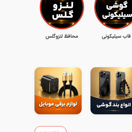
قاب سیلیکونی
محافظ لنزوگلس