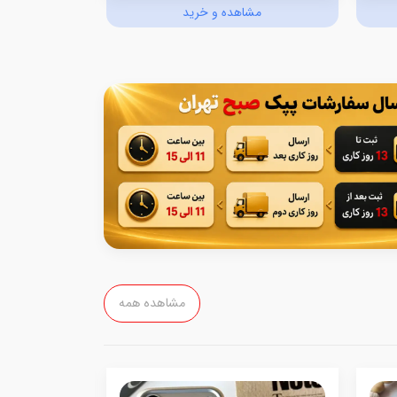
مشاهده و خرید
مش
مشاهده همه