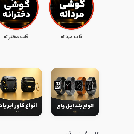
قاب مردانه
قاب دخترانه