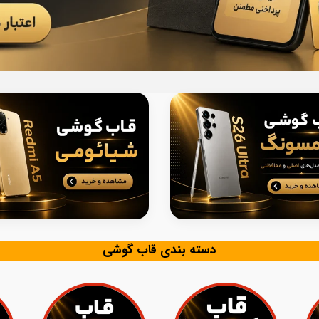
دسته بندی قاب گوشی