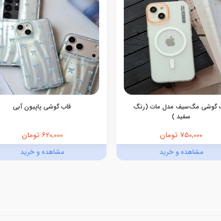
 گوشی مگ‌سیف مدل مات (رنگ
قاب گوشی پاپیون آبی
سفید )
750,000 تومان
620,000 تومان
مشاهده و خرید
مشاهده و خرید