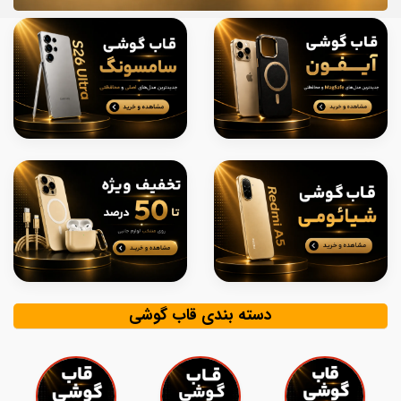
دسته بندی قاب گوشی