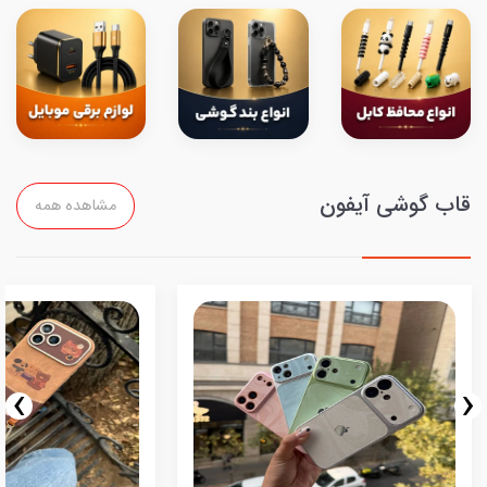
قاب گوشی آیفون
مشاهده همه
›
‹