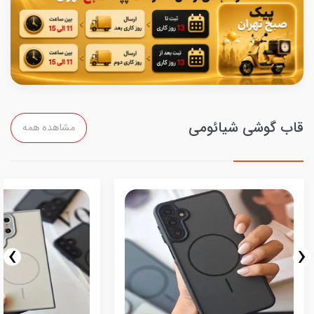
قاب گوشی شیائومی
مشاهده همه
›
‹