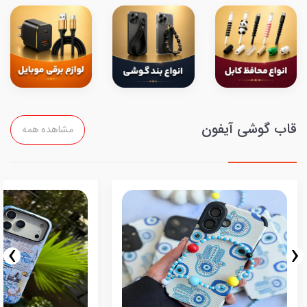
قاب گوشی آیفون
مشاهده همه
›
‹