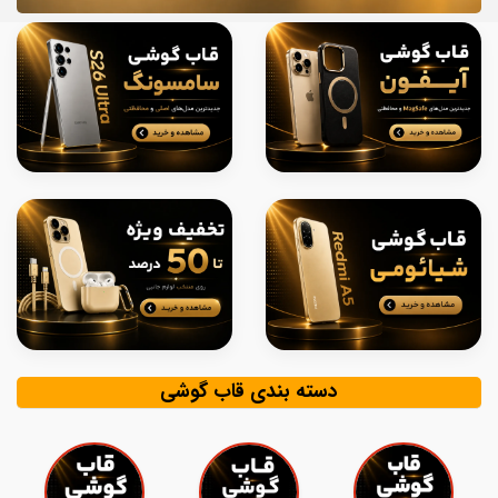
دسته بندی قاب گوشی