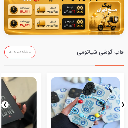
قاب گوشی شیائومی
مشاهده همه
›
‹