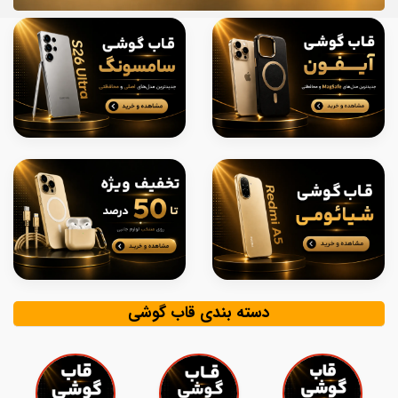
دسته بندی قاب گوشی