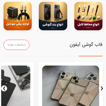
قاب گوشی آیفون
مشاهده همه
›
‹