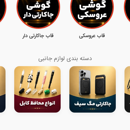
قاب عروسکی
قاب جاکارتی دار
دسته بندی لوازم جانبی