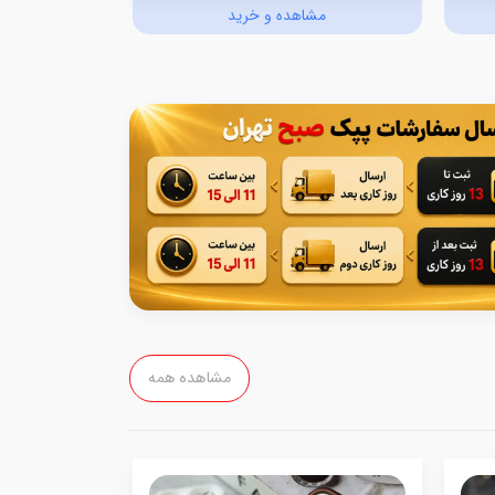
مشاهده و خرید
مش
مشاهده همه