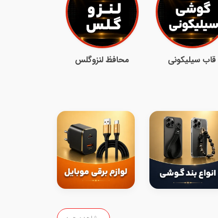
قاب سیلیکونی
محافظ لنزوگلس