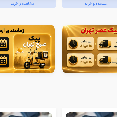
مشاهده و خرید
مشاهده و خرید