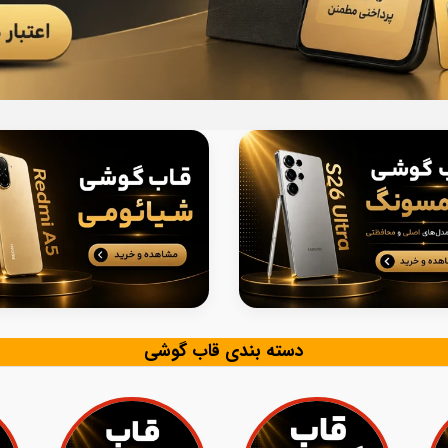
دسته بندی قاب گوشی