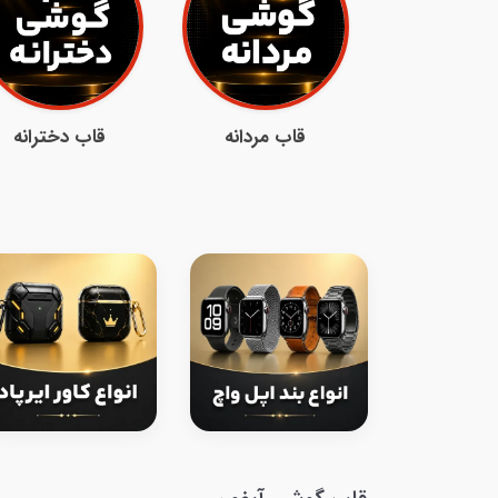
قاب مردانه
قاب دخترانه