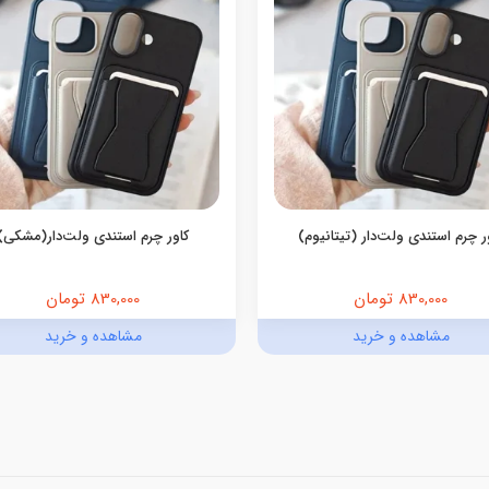
ر چرم استندی ولت‌دار (تیتانیوم)
کاور چرم استندی ولت‌دار(مشکی)
830,000 تومان
830,000 تومان
مشاهده و خرید
مشاهده و خرید