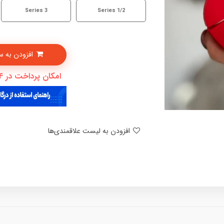
Series 3
Series 1/2
افزودن به سبدخرید
امکان پرداخت در 4 قسط با دیجی پی
افزودن به لیست علاقمندی‌ها