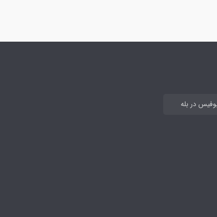
بوفیس در بله