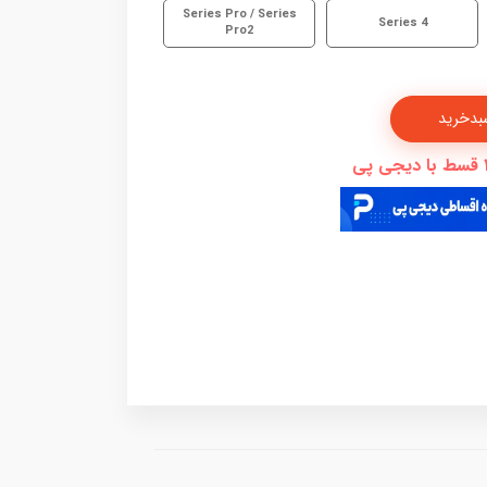
Series Pro / Series
Series 4
Pro2