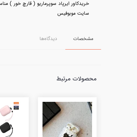
سایت موبوفیس
مشخصات
دیدگاه‌ها
محصولات مرتبط