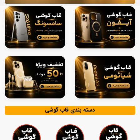
دسته بندی قاب گوشی