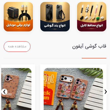
قاب گوشی آیفون
مشاهده همه
›
‹