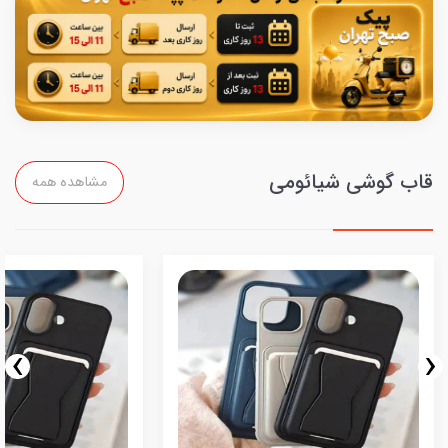
قاب گوشی شیائومی
مشاهده همه
›
‹