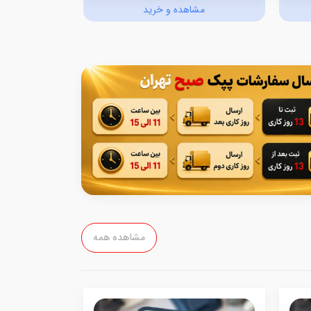
مشاهده و خرید
مش
مشاهده همه