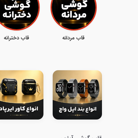
قاب مردانه
قاب دخترانه