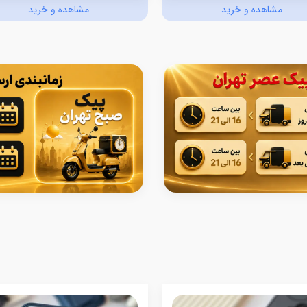
مشاهده و خرید
مشاهده و خرید