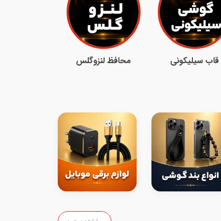
قاب سیلیکونی
محافظ لنزوگلس