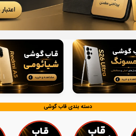
دسته بندی قاب گوشی