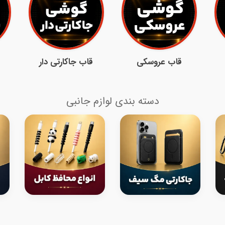
قاب عروسکی
قاب جاکارتی دار
دسته بندی لوازم جانبی