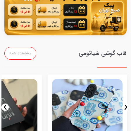
قاب گوشی شیائومی
مشاهده همه
›
‹