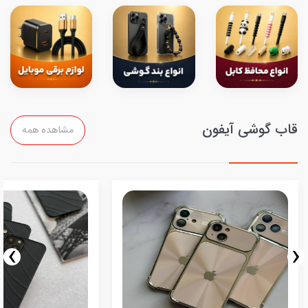
قاب گوشی آیفون
مشاهده همه
›
‹