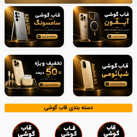
دسته بندی قاب گوشی