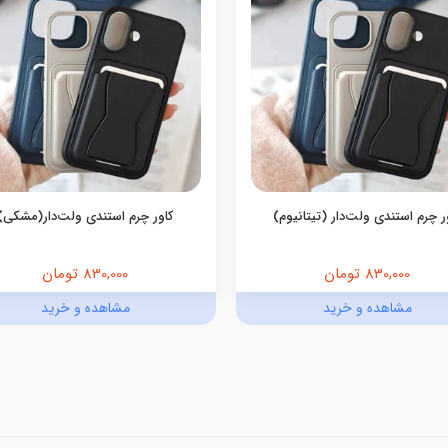
ر چرم استندی ولت‌دار (تیتانیوم)
کاور چرم استندی ولت‌دار(مشکی)
830,000 تومان
830,000 تومان
مشاهده و خرید
مشاهده و خرید