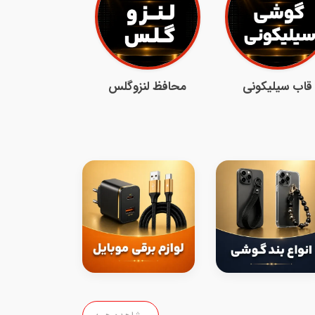
قاب سیلیکونی
محافظ لنزوگلس