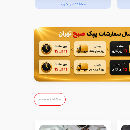
مشاهده و خرید
مش
مشاهده همه