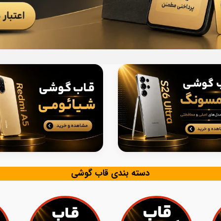
دسته بندی قاب گوشی