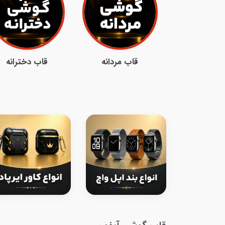
قاب مردانه
قاب دخترانه