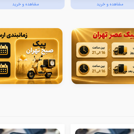
مشاهده و خرید
مشاهده و خرید