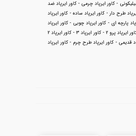
سیلیکونی - کاور ایرپاد چرمی - کاور ایرپاد ضد
رپاد طرح دار - کاور ایرپاد ساده - کاور ایرپاد
اد پارچه ای - کاور ایرپاد چوبی - کاور ایرپاد
دستگیر - کاور ایرپاد سنگین - کاور ایرپاد مینیمال - کاور ایرپاد عاشقانه - کاور ایرپاد ست عروس - کاور ایرپاد پرو - کاور ایرپاد پرو 2 - کاور ایرپاد 3 - کاور ایرپاد 2
اد قدیمی - کاور ایرپاد طرح چرم - کاور ایرپاد