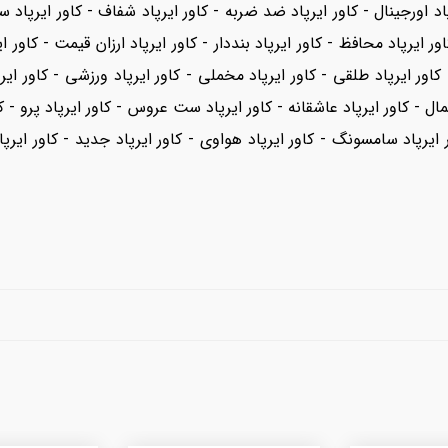
یرپاد اورجینال - کاور ایرپاد ضد ضربه - کاور ایرپاد شفاف - کاور ایرپاد 
ور ایرپاد محافظ - کاور ایرپاد بنددار - کاور ایرپاد ارزان قیمت - کاور ای
 کاور ایرپاد طلقی - کاور ایرپاد مخملی - کاور ایرپاد ورزشی - کاور ایرپ
ر ایرپاد سامسونگ - کاور ایرپاد هواوی - کاور ایرپاد جدید - کاور ایرپ