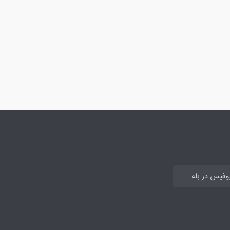
بوفیس در بله