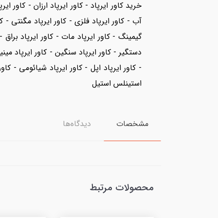
خرید کاور ایرپاد - کاور ایرپاد ارزان - کاور ا
آب - کاور ایرپاد فلزی - کاور ایرپاد مگنتی - کا
گیمینگ - کاور ایرپاد مات - کاور ایرپاد براق -
- کاور ایرپاد اپل - کاور ایرپاد شیائومی - کاو
استینلس استیل
مشخصات
دیدگاه‌ها
محصولات مرتبط