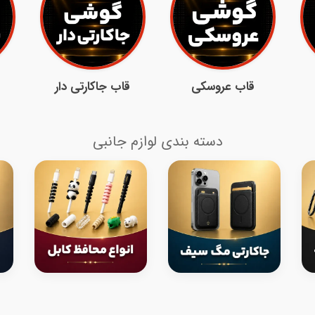
قاب عروسکی
قاب جاکارتی دار
دسته بندی لوازم جانبی