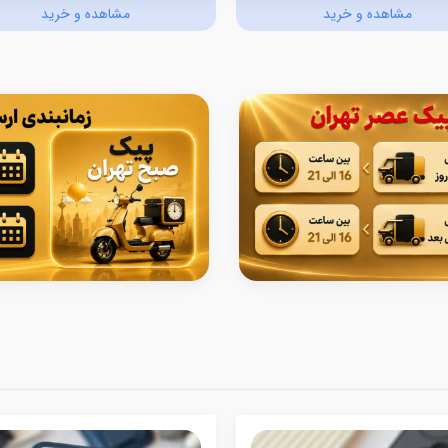
مشاهده و خرید
مشاهده و خرید