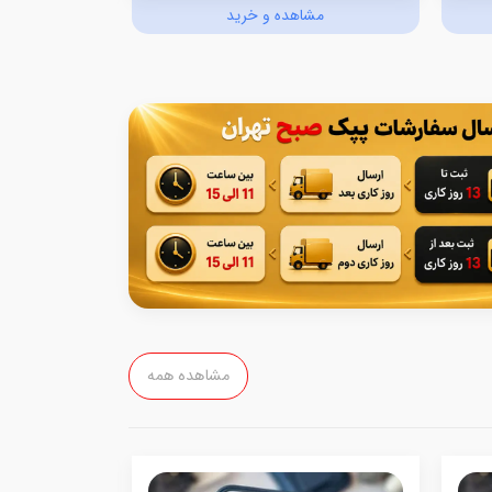
مشاهده و خرید
مش
مشاهده همه