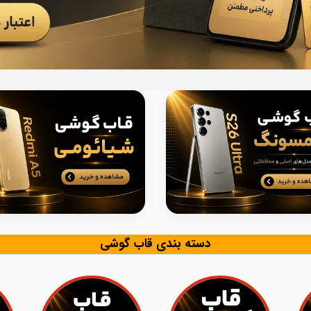
دسته بندی قاب گوشی