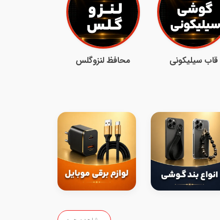
قاب سیلیکونی
محافظ لنزوگلس