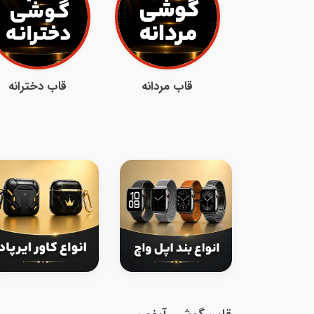
قاب مردانه
قاب دخترانه